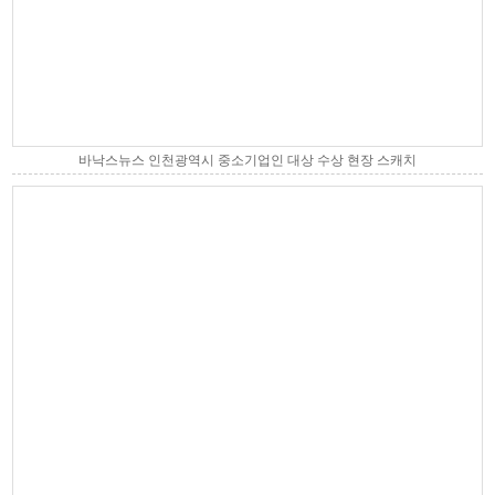
바낙스뉴스 인천광역시 중소기업인 대상 수상 현장 스캐치